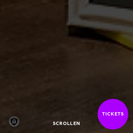
TICKETS
SCROLLEN