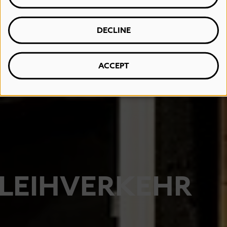
DECLINE
ACCEPT
LEIHVERKEHR