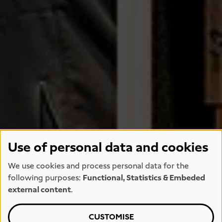
Use of personal data and cookies
We use cookies and process personal data for the
following purposes:
Functional, Statistics & Embeded
external content
.
CUSTOMISE