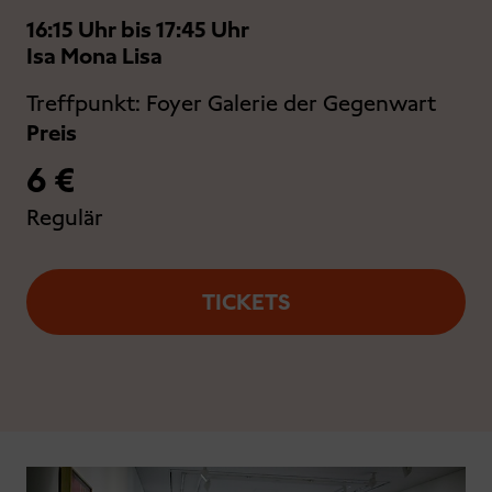
16:15 Uhr bis 17:45 Uhr
Isa Mona Lisa
Treffpunkt:
Foyer Galerie der Gegenwart
Preis
6 €
Regulär
TICKETS