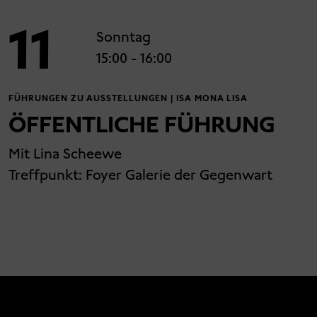
11
Sonntag
15:00
- 16:00
FÜHRUNGEN ZU AUSSTELLUNGEN | ISA MONA LISA
ÖFFENTLICHE FÜHRUNG
Mit Lina Scheewe
Treffpunkt: Foyer Galerie der Gegenwart