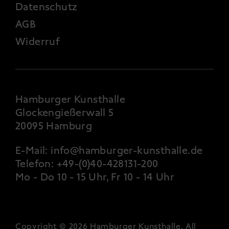
Datenschutz
AGB
Widerruf
Hamburger Kunsthalle
Glockengießerwall 5
20095 Hamburg
E-Mail:
info@hamburger-kunsthalle.de
Telefon:
+49-(0)40-428131-200
Mo - Do 10 - 15 Uhr, Fr 10 - 14 Uhr
Copyright © 2026 Hamburger Kunsthalle.
All