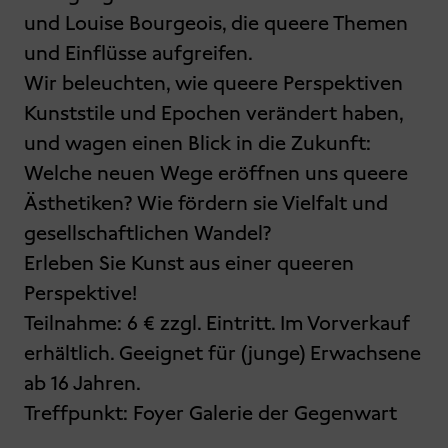
und Louise Bourgeois, die queere Themen
und Einflüsse aufgreifen.
Wir beleuchten, wie queere Perspektiven
Kunststile und Epochen verändert haben,
und wagen einen Blick in die Zukunft:
Welche neuen Wege eröffnen uns queere
Ästhetiken? Wie fördern sie Vielfalt und
gesellschaftlichen Wandel?
Erleben Sie Kunst aus einer queeren
Perspektive!
Teilnahme: 6 € zzgl. Eintritt. Im Vorverkauf
erhältlich. Geeignet für (junge) Erwachsene
ab 16 Jahren.
Treffpunkt: Foyer Galerie der Gegenwart