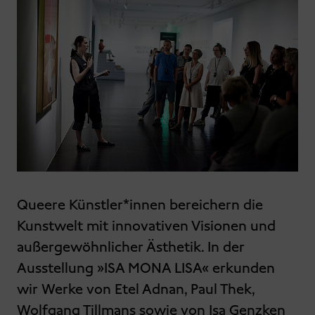
Queere Künstler*innen bereichern die
Kunstwelt mit innovativen Visionen und
außergewöhnlicher Ästhetik. In der
Ausstellung »ISA MONA LISA« erkunden
wir Werke von Etel Adnan, Paul Thek,
Wolfgang Tillmans sowie von Isa Genzken