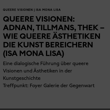
QUEERE VISIONEN | ISA MONA LISA
QUEERE VISIONEN:
ADNAN, TILLMANS, THEK –
WIE QUEERE ÄSTHETIKEN
DIE KUNST BEREICHERN
(ISA MONA LISA)
Eine dialogische Führung über queere
Visionen und Ästhetiken in der
Kunstgeschichte
Treffpunkt:
Foyer Galerie der Gegenwart